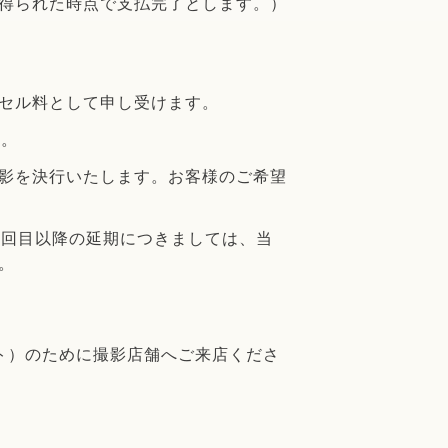
得られた時点で支払完了とします。）
セル料として申し受けます。
い。
影を決行いたします。お客様のご希望
４回目以降の延期につきましては、当
。
ト）のために撮影店舗へご来店くださ