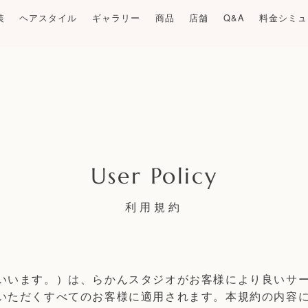
装
ヘアスタイル
ギャラリー
商品
店舗
Q&A
料金シミュ
利用規約
いいます。）は、らかんスタジオがお客様により良いサ
いただくすべてのお客様に適用されます。本規約の内容