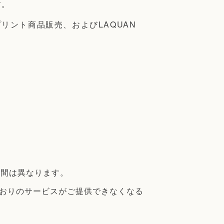
す。
ント商品販売、およびLAQUAN
時間は異なります。
おりのサービスがご提供できなくなる