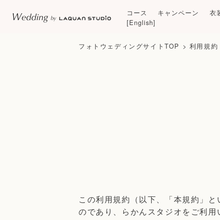
コース
キャンペーン
衣
[English]
フォトウェディングサイトTOP
>
利用規約
この利用規約（以下、「本規約」と
のであり、らかんスタジオをご利用