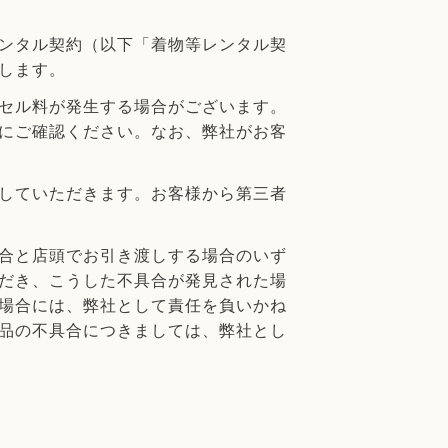
ンタル契約（以下「着物等レンタル契
します。
セル料が発生する場合がございます。
にご確認ください。なお、弊社がお客
していただきます。お客様から第三者
合と店頭でお引き渡しする場合のいず
だき、こうした不具合が発見された場
場合には、弊社として責任を負いかね
品の不具合につきましては、弊社とし