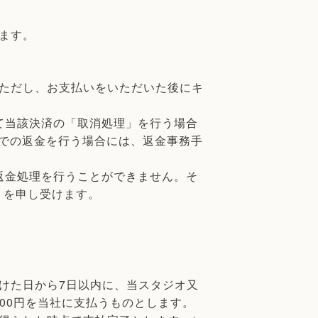
ます。
ただし、お支払いをいただいた後にキ
て当該決済の「取消処理」を行う場合
での返金を行う場合には、返金事務手
返金処理を行うことができません。そ
）を申し受けます。
けた日から7日以内に、当スタジオ又
00円を当社に支払うものとします。