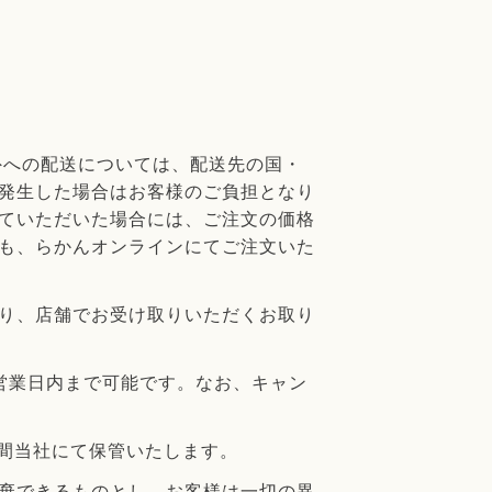
海外への配送については、配送先の国・
発生した場合はお客様のご負担となり
ていただいた場合には、ご注文の価格
も、らかんオンラインにてご注文いた
り、店舗でお受け取りいただくお取り
営業日内まで可能です。なお、キャン
年間当社にて保管いたします。
棄できるものとし、お客様は一切の異