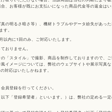
場合、お客様が既にお支払いになった商品代金等の返金はい
写真の明るさ暗さ等）、機材トラブルやデータ紛失があった
ます。
月以内に1回のみ、ご対応いたします。
しておりません。
オの「スタイル」で撮影、商品を制作しておりますので、ご
作風イメージについては、弊社のウェブサイトや展示写真な
以外の対応はいたしかねます。
、会員登録を行ってください。
（以下「登録希望者」といいます。）は、弊社の定める一定