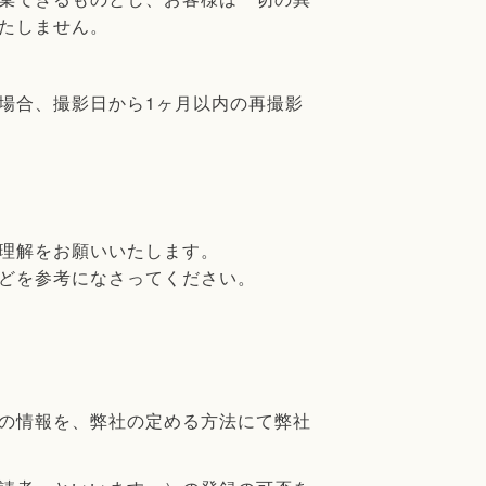
たしません。
場合、撮影日から1ヶ月以内の再撮影
理解をお願いいたします。
どを参考になさってください。
の情報を、弊社の定める方法にて弊社