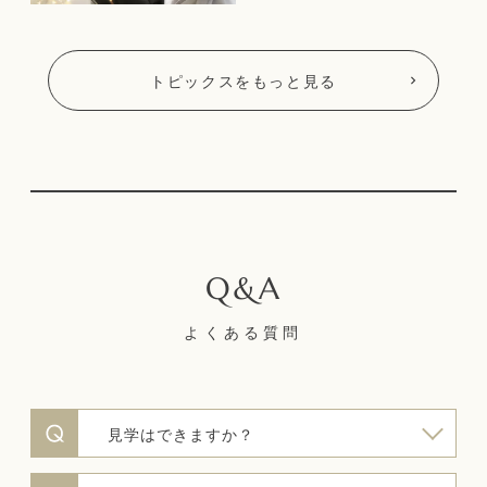
トピックスをもっと見る
よくある質問
見学はできますか？