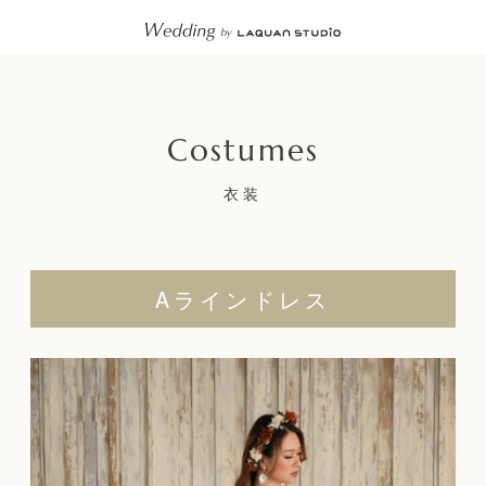
衣装
Aラインドレス