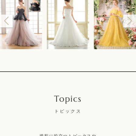
トピックス
撮影に役立つトピックスや