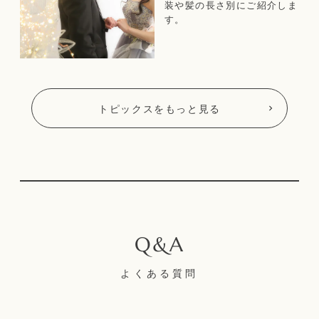
装や髪の長さ別にご紹介しま
す。
トピックスをもっと見る
よくある質問