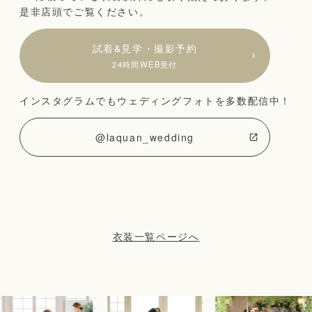
是非店頭でご覧ください。
試着&見学・撮影予約
24時間WEB受付
インスタグラムでもウェディングフォトを多数配信中！
@laquan_wedding
衣装一覧ページへ