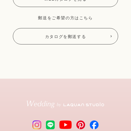
郵送をご希望の方はこちら
カタログを郵送する