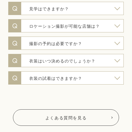
見学はできますか？
ロケーション撮影が可能な店舗は？
撮影の予約は必要ですか？
衣装はいつ決めるのでしょうか？
衣装の試着はできますか？
よくある質問を見る