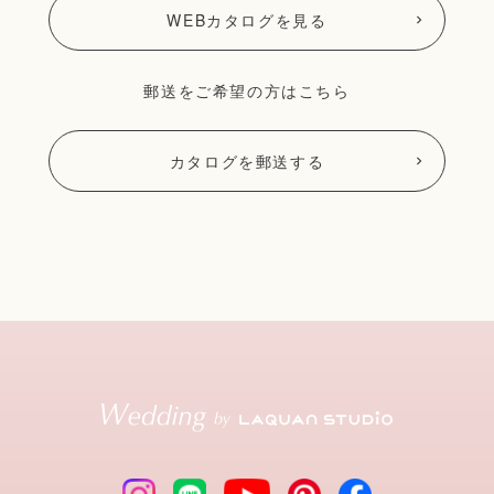
WEBカタログを見る
郵送をご希望の方はこちら
カタログを郵送する