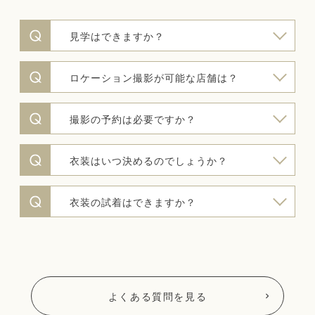
見学はできますか？
ロケーション撮影が可能な店舗は？
撮影の予約は必要ですか？
衣装はいつ決めるのでしょうか？
衣装の試着はできますか？
よくある質問を見る