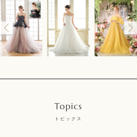
トピックス