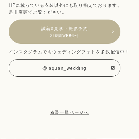
HPに載っている衣装以外にも取り揃えております。
是非店頭でご覧ください。
試着&見学・撮影予約
24時間WEB受付
インスタグラムでもウェディングフォトを多数配信中！
@laquan_wedding
衣装一覧ページへ