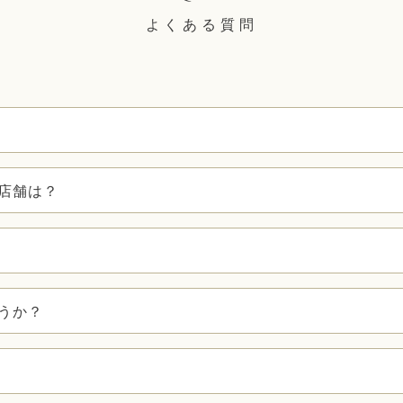
よくある質問
店舗は？
うか？