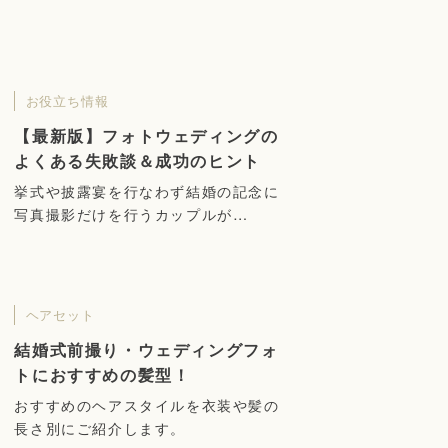
お役立ち情報
【最新版】フォトウェディングの
よくある失敗談＆成功のヒント
挙式や披露宴を行なわず結婚の記念に
写真撮影だけを行うカップルが…
ヘアセット
結婚式前撮り・ウェディングフォ
トにおすすめの髪型！
おすすめのヘアスタイルを衣装や髪の
長さ別にご紹介します。