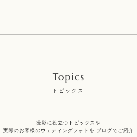
トピックス
撮影に役立つトピックスや
実際のお客様のウェディングフォトを
ブログでご紹介