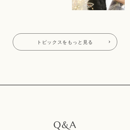
トピックスをもっと見る