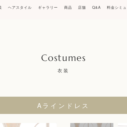
装
ヘアスタイル
ギャラリー
商品
店舗
Q&A
料金シミュ
衣装
Aラインドレス