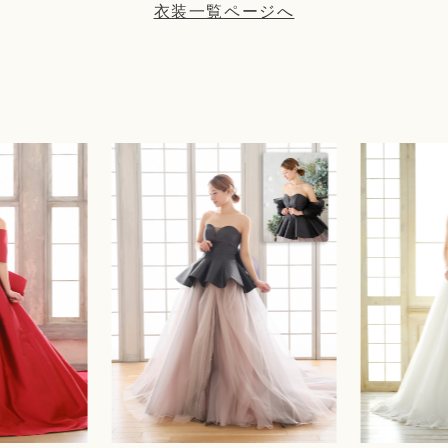
衣装一覧ページへ