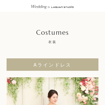
衣装
Aラインドレス