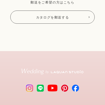
郵送をご希望の方はこちら
カタログを郵送する