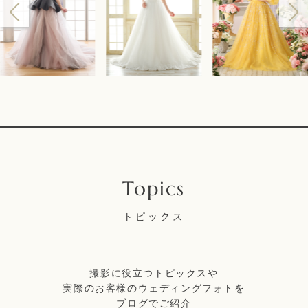
トピックス
撮影に役立つトピックスや
実際のお客様のウェディングフォトを
ブログでご紹介