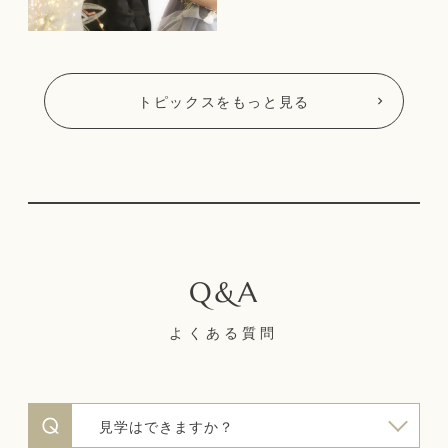
トピックスをもっと見る
よくある質問
見学はできますか？