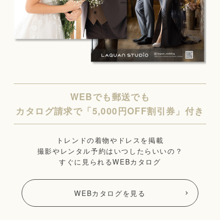
WEBでも郵送でも
カタログ請求で「5,000円OFF割引券」付き
トレンドの着物やドレスを掲載
撮影やレンタル予約はいつしたらいいの？
すぐに見られるWEBカタログ
WEBカタログを見る