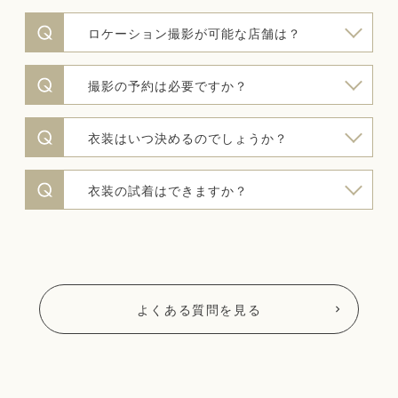
ロケーション撮影が可能な店舗は？
撮影の予約は必要ですか？
衣装はいつ決めるのでしょうか？
衣装の試着はできますか？
よくある質問を見る