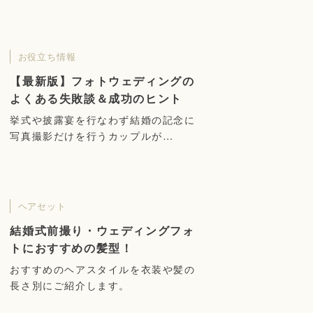
お役立ち情報
【最新版】フォトウェディングの
よくある失敗談＆成功のヒント
挙式や披露宴を行なわず結婚の記念に
写真撮影だけを行うカップルが…
ヘアセット
結婚式前撮り・ウェディングフォ
トにおすすめの髪型！
おすすめのヘアスタイルを衣装や髪の
長さ別にご紹介します。