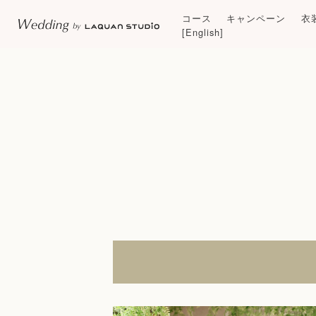
コース
キャンペーン
衣
[English]