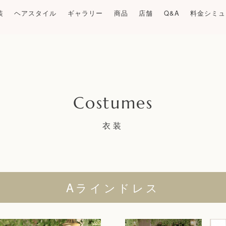
装
ヘアスタイル
ギャラリー
商品
店舗
Q&A
料金シミュ
衣装
Aラインドレス