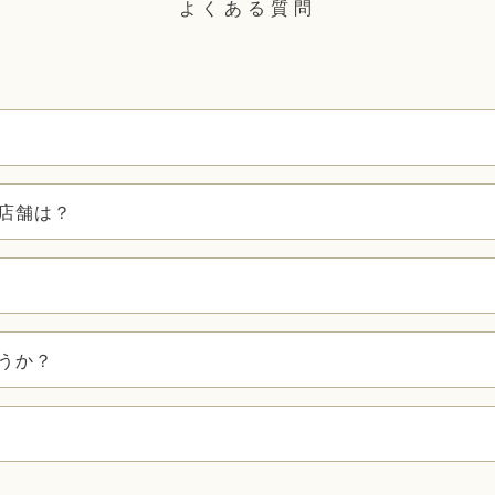
よくある質問
店舗は？
うか？