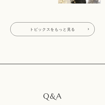
トピックスをもっと見る