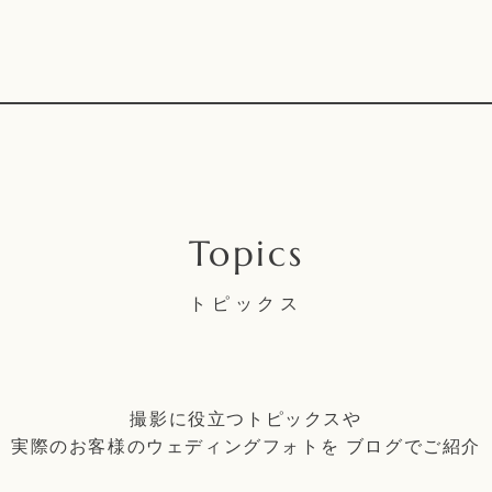
トピックス
撮影に役立つトピックスや
実際のお客様のウェディングフォトを
ブログでご紹介