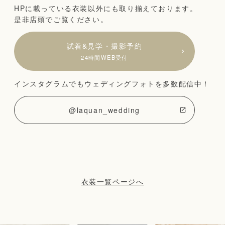
HPに載っている衣装以外にも取り揃えております。
是非店頭でご覧ください。
試着&見学・撮影予約
24時間WEB受付
インスタグラムでもウェディングフォトを多数配信中！
@laquan_wedding
衣装一覧ページへ