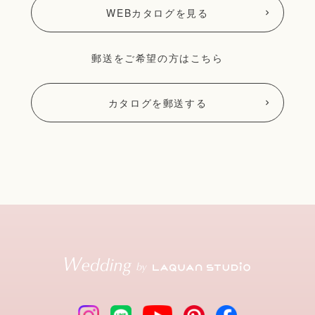
WEBカタログを見る
郵送をご希望の方はこちら
カタログを郵送する