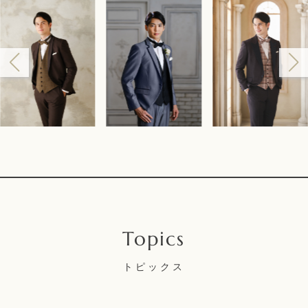
トピックス