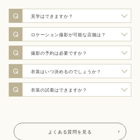
見学はできますか？
ロケーション撮影が可能な店舗は？
撮影の予約は必要ですか？
衣装はいつ決めるのでしょうか？
衣装の試着はできますか？
よくある質問を見る