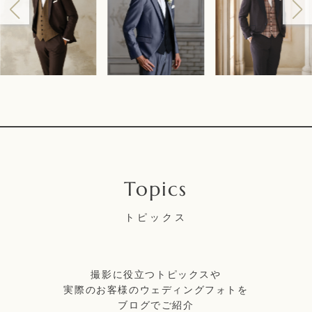
トピックス
撮影に役立つトピックスや
実際のお客様のウェディングフォトを
ブログでご紹介