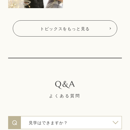
トピックスをもっと見る
よくある質問
見学はできますか？