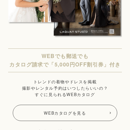
WEBでも郵送でも
カタログ請求で「5,000円OFF割引券」付き
トレンドの着物やドレスを掲載
撮影やレンタル予約はいつしたらいいの？
すぐに見られるWEBカタログ
WEBカタログを見る