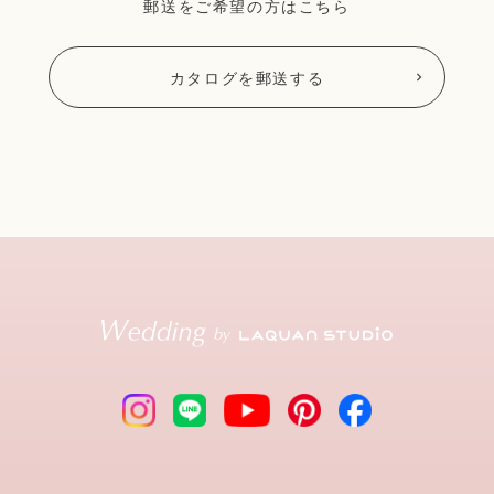
郵送をご希望の方はこちら
カタログを郵送する