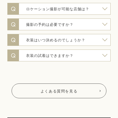
ロケーション撮影が可能な店舗は？
撮影の予約は必要ですか？
衣装はいつ決めるのでしょうか？
衣装の試着はできますか？
よくある質問を見る