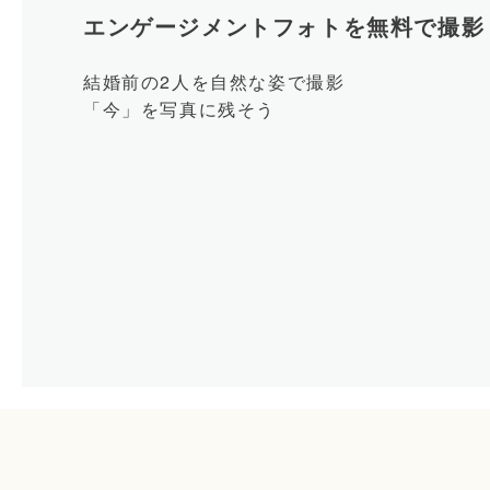
エンゲージメントフォトを無料で撮影
結婚前の2人を自然な姿で撮影
「今」を写真に残そう