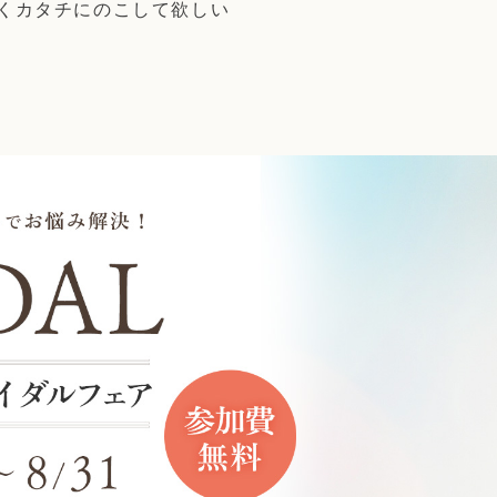
くカタチにのこして欲しい