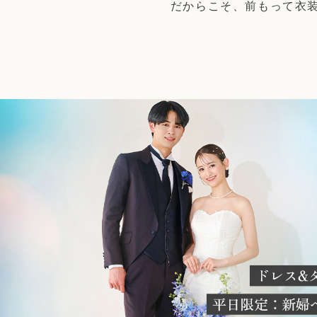
だからこそ、前もって衣