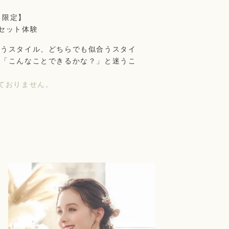
日限定】
セット体験
合うスタイル、どちらでも似合うスタイ
。「こんなことできるかな？」と迷うこ
ておりません。