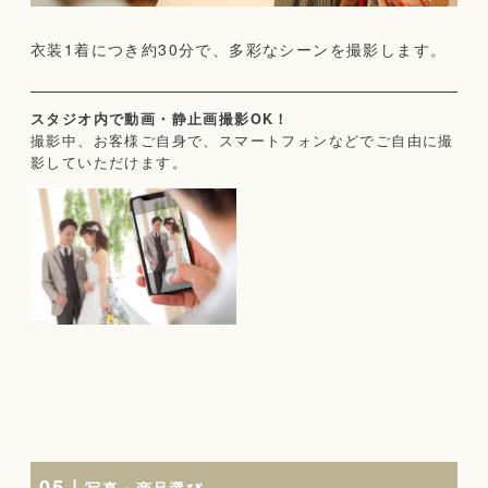
衣装1着につき約30分で、多彩なシーンを撮影します。
スタジオ内で動画・静止画撮影OK！
撮影中、お客様ご自身で、スマートフォンなどでご自由に撮
影していただけます。
05 |
写真・商品選び