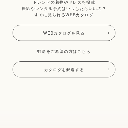
トレンドの着物やドレスを掲載
撮影やレンタル予約はいつしたらいいの？
すぐに見られるWEBカタログ
WEBカタログを見る
郵送をご希望の方はこちら
カタログを郵送する