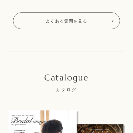
よくある質問を見る
カタログ