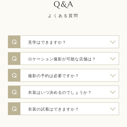
よくある質問
見学はできますか？
ロケーション撮影が可能な店舗は？
撮影の予約は必要ですか？
衣装はいつ決めるのでしょうか？
衣装の試着はできますか？