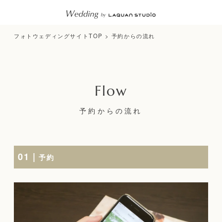
フォトウェディングサイトTOP
>
予約からの流れ
予約からの流れ
01 |
予約