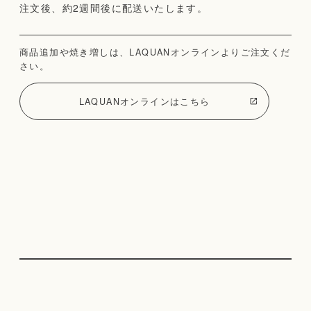
注文後、約2週間後に配送いたします。
商品追加や焼き増しは、LAQUANオンラインよりご注文くだ
さい。
LAQUANオンラインはこちら