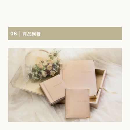
06 |
商品到着