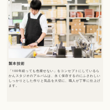
製本技術
「100年経っても色褪せない」をコンセプトにしているら
かんスタジオのアルバムは、永く保存するのにふさわしい
しっかりとした作りと気品を大切に、職人が丁寧に仕上げ
ます。