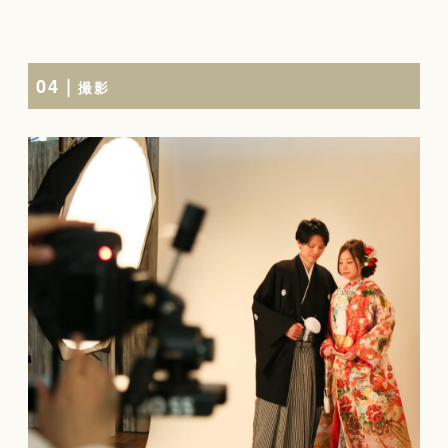
04 |
撮影