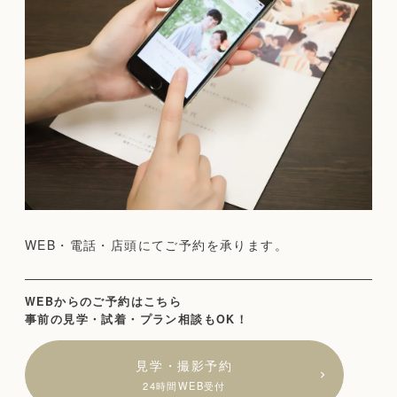
WEB・電話・店頭にてご予約を承ります。
WEBからのご予約はこちら
事前の見学・試着・プラン相談もOK！
見学・撮影予約
24時間WEB受付