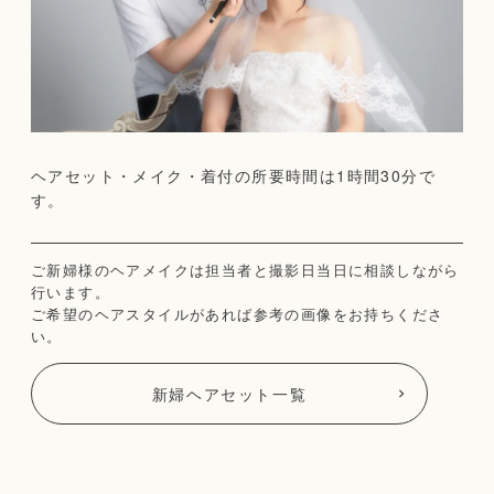
ヘアセット・メイク・着付の所要時間は1時間30分で
す。
ご新婦様のヘアメイクは担当者と撮影日当日に相談しながら
行います。
ご希望のヘアスタイルがあれば参考の画像をお持ちくださ
い。
新婦ヘアセット一覧