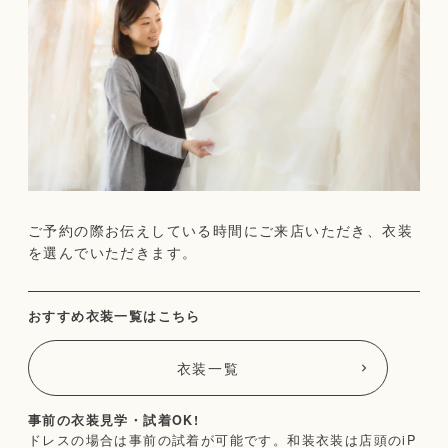
ご予約の際お伝えしている時間にご来店いただき、衣装
を選んでいただきます。
おすすめ衣装一覧はこちら
衣装一覧
事前の衣装見学・試着OK!
ドレスの場合は事前の試着が可能です。和装衣装は店頭のiP