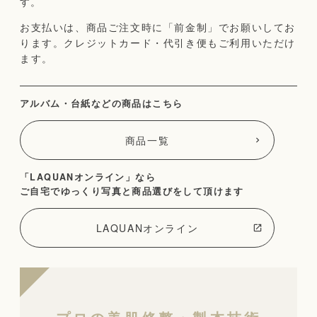
す。
お支払いは、商品ご注文時に「前金制」でお願いしてお
ります。クレジットカード・代引き便もご利用いただけ
ます。
アルバム・台紙などの商品はこちら
商品一覧
「LAQUANオンライン」なら
ご自宅でゆっくり写真と商品選びをして頂けます
LAQUANオンライン