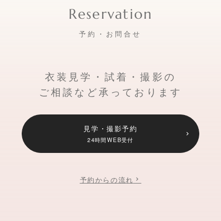
予約・お問合せ
衣装見学・試着・撮影の
ご相談など承っております
見学・撮影予約
24時間WEB受付
予約からの流れ