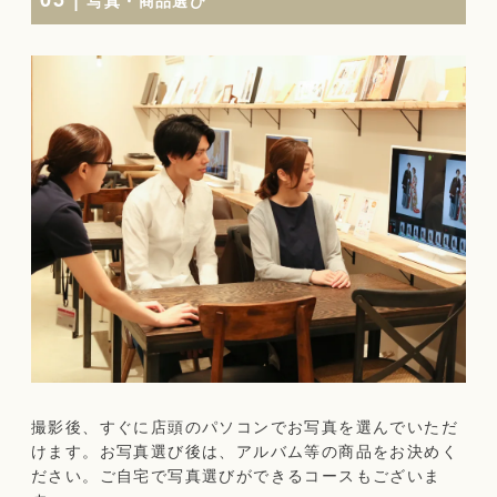
撮影後、すぐに店頭のパソコンでお写真を選んでいただ
けます。お写真選び後は、アルバム等の商品をお決めく
ださい。ご自宅で写真選びができるコースもございま