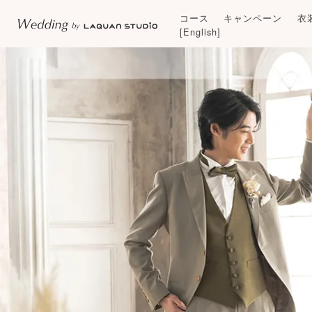
コース
キャンペーン
衣
[English]