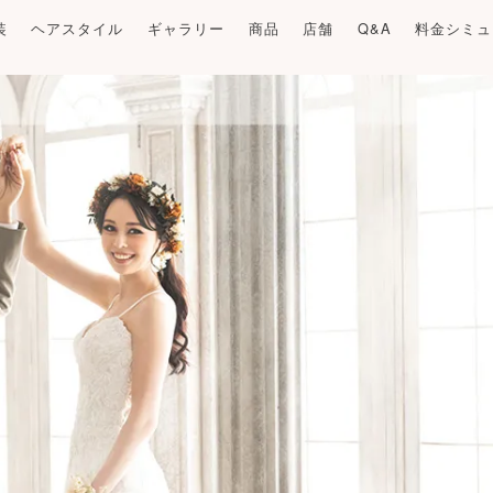
装
ヘアスタイル
ギャラリー
商品
店舗
Q&A
料金シミュ