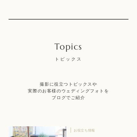
トピックス
撮影に役立つトピックスや
実際のお客様のウェディングフォトを
ブログでご紹介
お役立ち情報