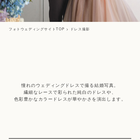
フォトウェディングサイトTOP
>
ドレス撮影
憧れのウェディングドレスで撮る結婚写真。
繊細なレースで彩られた純白のドレスや、
色彩豊かなカラードレスが華やかさを演出します。