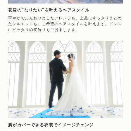
花嫁の”なりたい”を叶えるヘアスタイル
華やかでふんわりとしたアレンジも、上品にすっきりまとめ
たシルエットも、ご希望のヘアスタイルを叶えます。ドレス
にピッタリの髪飾りもご提案します。
腕がカバーできる衣装でイメージチェンジ