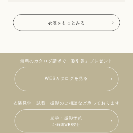
衣装をもっとみる
無料のカタログ請求で「割引券」プレゼント
WEBカタログを見る
衣装見学・試着・撮影のご相談など承っております
見学・撮影予約
24時間WEB受付