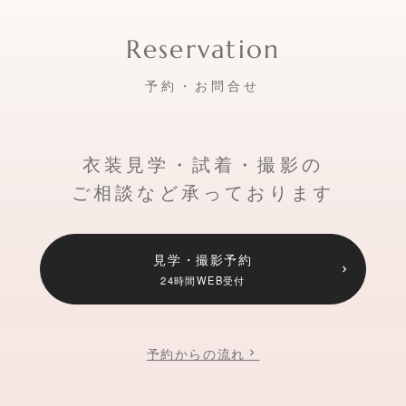
予約・お問合せ
衣装見学・試着・撮影の
ご相談など承っております
見学・撮影予約
24時間WEB受付
予約からの流れ