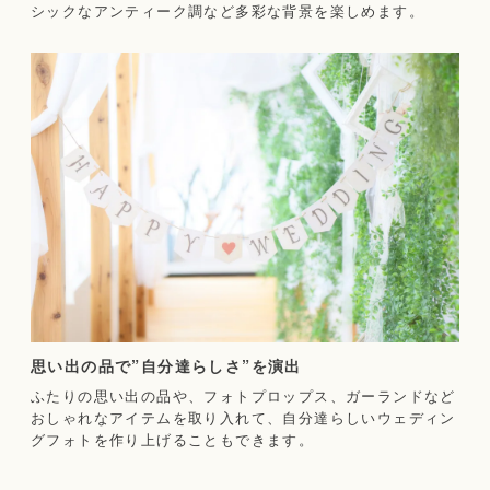
シックなアンティーク調など多彩な背景を楽しめます。
思い出の品で”自分達らしさ”を演出
ふたりの思い出の品や、フォトプロップス、ガーランドなど
おしゃれなアイテムを取り入れて、自分達らしいウェディン
グフォトを作り上げることもできます。