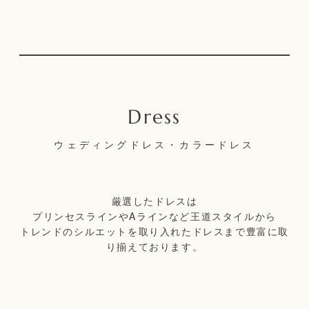
ウェディングドレス・カラードレス
厳選したドレスは
プリンセスラインやAラインなど王道スタイルから
トレンドのシルエットを取り入れたドレスまで豊富に取
り揃えております。