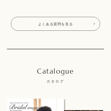
よくある質問を見る
カタログ