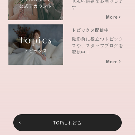
限定の情報をお届けしま
公式アカウント
す
More
トピックス配信中
撮影前に役立つトピック
スや、スタッフブログを
トピックス
配信中！
More
TOPにもどる