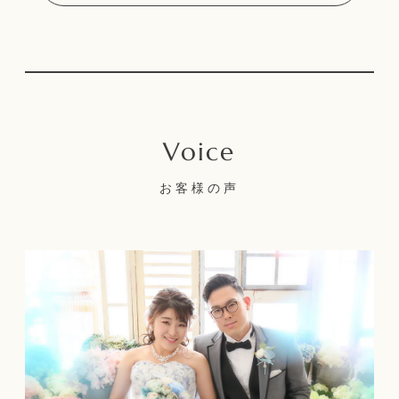
お客様の声