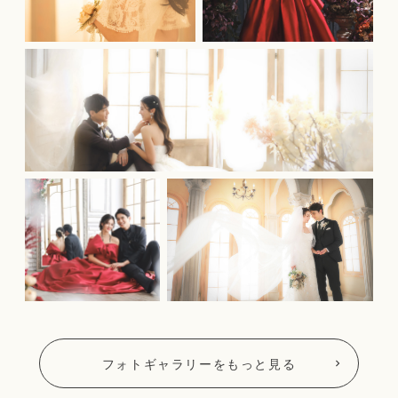
フォトギャラリーをもっと見る