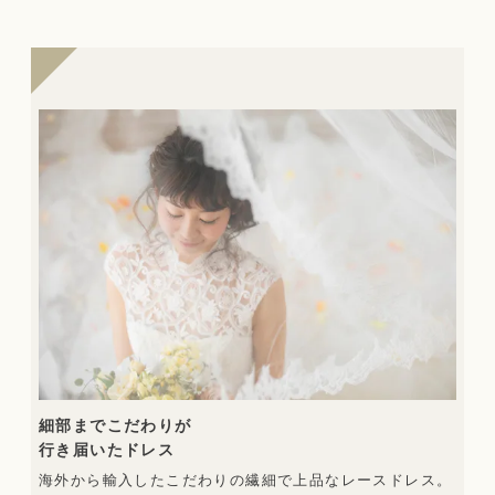
細部までこだわりが
行き届いたドレス
海外から輸入したこだわりの繊細で上品なレースドレス。