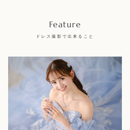
ドレス撮影で出来ること