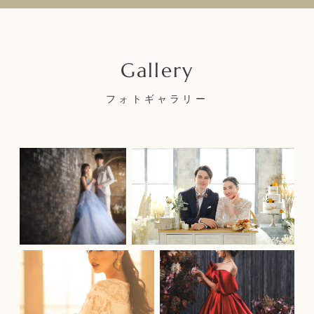
フォトギャラリー