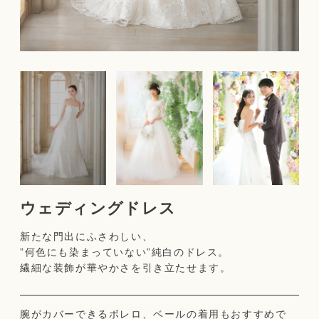
ウェディングドレス
新たな門出にふさわしい、
”何色にも染まっていない”純白のドレス。
繊細な装飾が華やかさを引き立たせます。
腕がカバーできるボレロ、ベールの着用もおすすめで