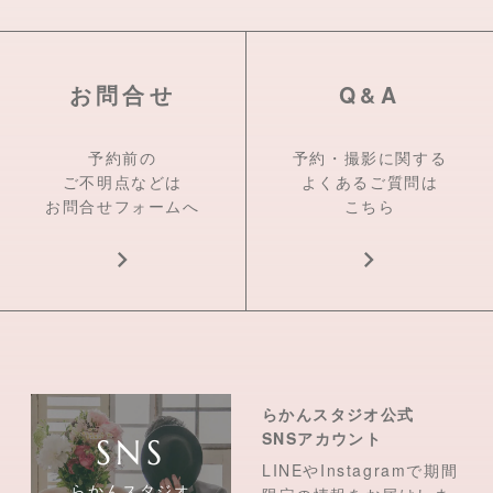
お問合せ
Q&A
予約前の
予約・撮影に関する
ご不明点などは
よくあるご質問は
お問合せフォームへ
こちら
らかんスタジオ公式
SNSアカウント
LINEやInstagramで期間
らかんスタジオ