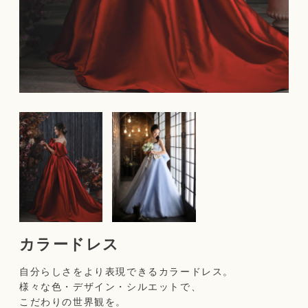
カラードレス
自分らしさをより表現できるカラードレス。
様々な色・デザイン・シルエットで、
こだわりの世界観を。