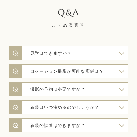
よくある質問
見学はできますか？
ロケーション撮影が可能な店舗は？
撮影の予約は必要ですか？
衣装はいつ決めるのでしょうか？
衣装の試着はできますか？