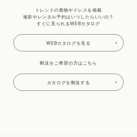
トレンドの着物やドレスを掲載
撮影やレンタル予約はいつしたらいいの？
すぐに見られるWEBカタログ
WEBカタログを見る
郵送をご希望の方はこちら
カタログを郵送する