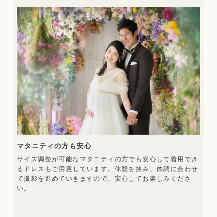
マタニティの方も安心
サイズ調整が可能なマタニティの方でも安心して着用でき
るドレスもご用意しています。休憩を挟み、体調に合わせ
て撮影を進めていきますので、安心してお楽しみくださ
い。