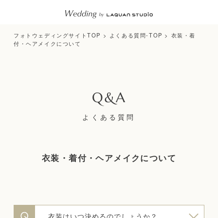
フォトウェディングサイトTOP
>
よくある質問-TOP
>
衣装・着
付・ヘアメイクについて
よくある質問
衣装・着付・ヘアメイクについて
衣装はいつ決めるのでしょうか？