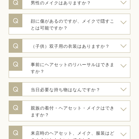
男性のメイクはありますか？
顔に傷があるのですが、メイクで隠すこ
とは可能ですか？
（子供）双子用の衣装はありますか？
事前にヘアセットのリハーサルはできま
すか？
当日必要な持ち物はなんですか？
親族の着付・ヘアセット・メイクはでき
ますか？
来店時のヘアセット、メイク、服装はど