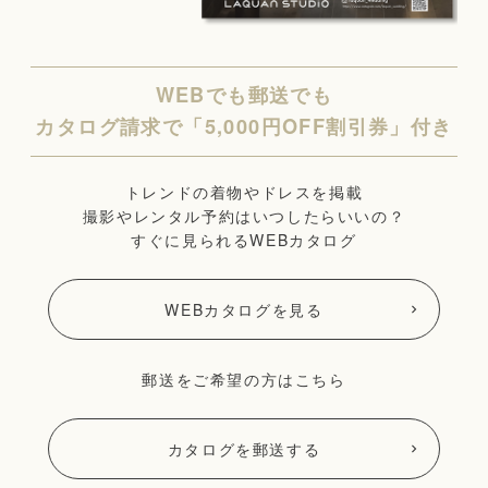
WEBでも郵送でも
カタログ請求で「5,000円OFF割引券」付き
トレンドの着物やドレスを掲載
撮影やレンタル予約はいつしたらいいの？
すぐに見られるWEBカタログ
WEBカタログを見る
郵送をご希望の方はこちら
カタログを郵送する