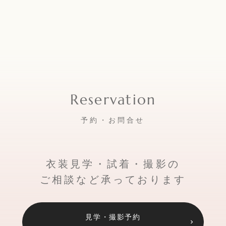
予約・お問合せ
衣装見学・試着・撮影の
ご相談など承っております
見学・撮影予約