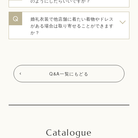
のようにしたらいいですか？
婚礼衣装で他店舗に着たい着物やドレス
がある場合は取り寄せることができます
か？
Q&A一覧にもどる