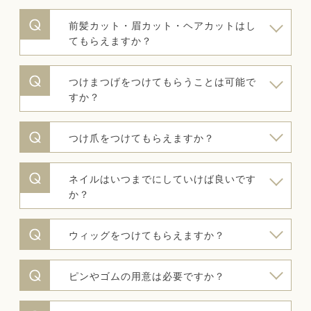
前髪カット・眉カット・ヘアカットはし
てもらえますか？
つけまつげをつけてもらうことは可能で
すか？
つけ爪をつけてもらえますか？
ネイルはいつまでにしていけば良いです
か？
ウィッグをつけてもらえますか？
ピンやゴムの用意は必要ですか？