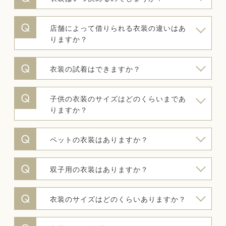
店舗によって借りられる衣装の違いはあ
りますか？
衣装の試着はできますか？
子供の衣装のサイズはどのくらいまであ
りますか？
ペットの衣装はありますか？
双子用の衣装はありますか？
衣装のサイズはどのくらいありますか？