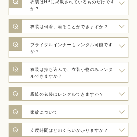
衣装はHPに掲載されているものだけです
か？
衣装は何着、着ることができますか？
ブライダルインナーもレンタル可能です
か？
衣装は持ち込みで、衣装小物のみレンタ
ルできますか？
親族の衣装はレンタルできますか？
家紋について
支度時間はどのくらいかかりますか？