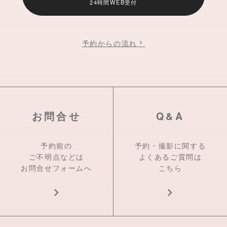
24時間WEB受付
予約からの流れ
お問合せ
Q&A
予約前の
予約・撮影に関する
ご不明点などは
よくあるご質問は
お問合せフォームへ
こちら