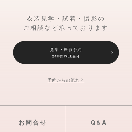
衣装見学・試着・撮影の
ご相談など承っております
見学・撮影予約
24時間WEB受付
予約からの流れ
お問合せ
Q&A