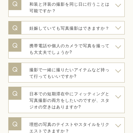
和装と洋装の撮影を同じ日に行うことは
可能ですか？
妊娠していても写真撮影はできますか？
携帯電話や個人のカメラで写真を撮って
も大丈夫でしょうか?
撮影で一緒に撮りたいアイテムなど持っ
て行ってもいいですか?
日本での短期滞在中にフィッティングと
写真撮影の両方をしたいのですが、スタ
ジオの空きはありますか?
理想の写真のテイストやスタイルをリク
エストできますか？