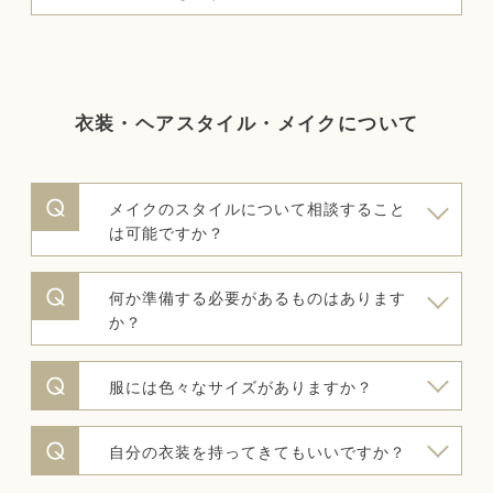
衣装・ヘアスタイル・メイクについて
メイクのスタイルについて相談すること
は可能ですか？
何か準備する必要があるものはあります
か？
服には色々なサイズがありますか？
自分の衣装を持ってきてもいいですか？