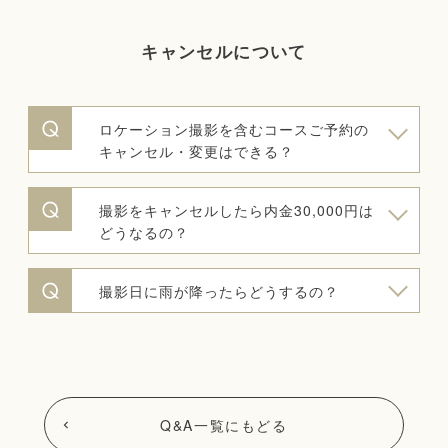
キャンセルについて
ロケーション撮影を含むコースご予約の
キャンセル・変更はできる？
撮影をキャンセルしたら内金30,000円は
どうなるの？
撮影日に雨が降ったらどうするの？
Q&A一覧にもどる