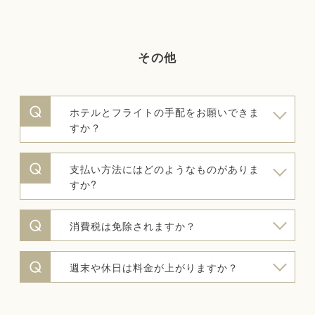
その他
ホテルとフライトの手配をお願いできま
すか？
支払い方法にはどのようなものがありま
すか?
消費税は免除されますか？
週末や休日は料金が上がりますか？