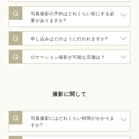
写真撮影の予約はどれくらい前にする必
要がありますか?
申し込みはどのように行われますか?
ロケーション撮影が可能な店舗は？
撮影に関して
写真撮影にはどれくらい時間がかかりま
すか?