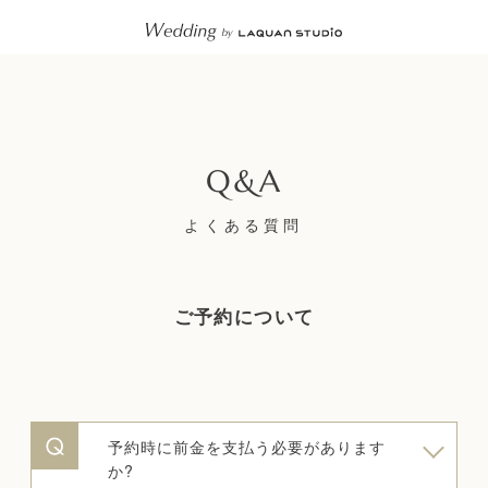
よくある質問
ご予約について
予約時に前金を支払う必要があります
か?