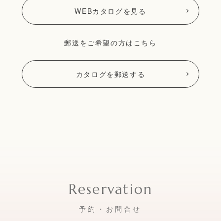
WEBカタログを見る
郵送をご希望の方はこちら
カタログを郵送する
予約・お問合せ