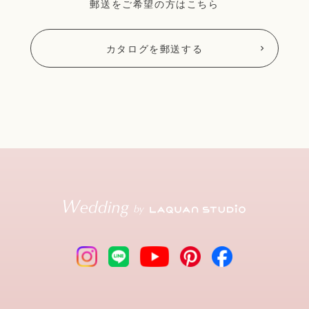
郵送をご希望の方はこちら
カタログを郵送する