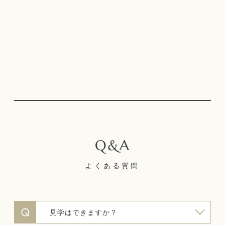
よくある質問
見学はできますか？