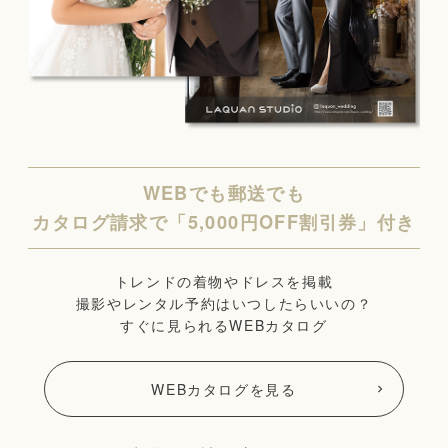
WEBでも郵送でも
カタログ請求で「5,000円OFF割引券」付き
トレンドの着物やドレスを掲載
撮影やレンタル予約はいつしたらいいの？
すぐに見られるWEBカタログ
WEBカタログを見る