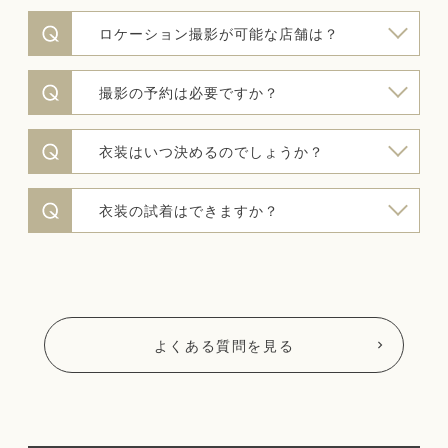
ロケーション撮影が可能な店舗は？
撮影の予約は必要ですか？
衣装はいつ決めるのでしょうか？
衣装の試着はできますか？
よくある質問を見る