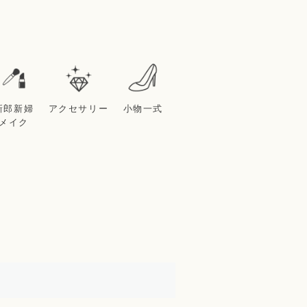
新郎新婦
アクセサリー
小物一式
メイク