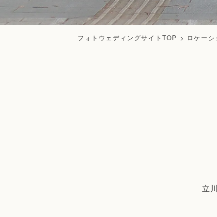
フォトウェディングサイトTOP
>
ロケーシ
立