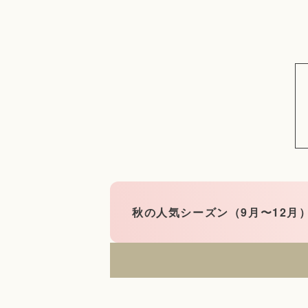
秋の人気シーズン（9月〜12