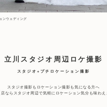
ョンウェディング
立川スタジオ周辺ロケ撮影
スタジオ+プチロケーション撮影
スタジオ撮影もロケーション撮影も気になる方へ
川店ならスタジオ周辺で気軽にロケーション気分も味わえ