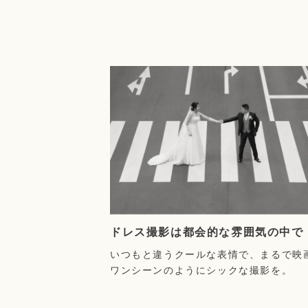
ドレス撮影は都会的な雰囲気の中で
いつもと違うクールな表情で、まるで映
ワンシーンのようにシックな撮影を。