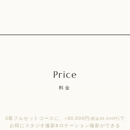
料金
3着フルセットコースに、+50,000円
で
(税込55,000円)
お得にスタジオ撮影&ロケーション撮影ができる