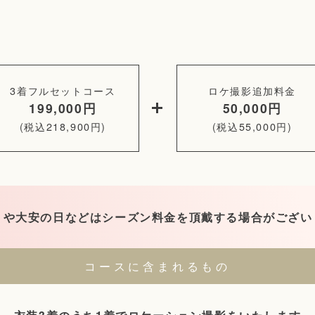
3着フルセットコース
ロケ撮影追加料金
199,000円
50,000円
(税込218,900円)
(税込55,000円)
月）や大安の日などはシーズン料金を頂戴する場合がござい
コースに含まれるもの