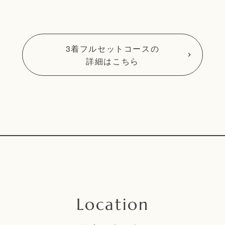
3着フルセットコースの
詳細はこちら